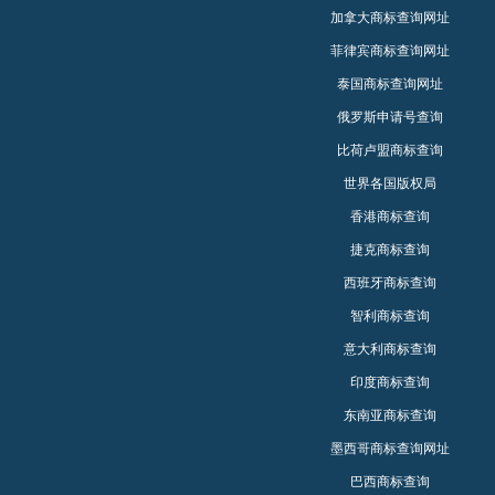
加拿大商标查询网址
菲律宾商标查询网址
泰国商标查询网址
俄罗斯申请号查询
比荷卢盟商标查询
世界各国版权局
香港商标查询
捷克商标查询
西班牙商标查询
智利商标查询
意大利商标查询
印度商标查询
东南亚商标查询
墨西哥商标查询网址
巴西商标查询