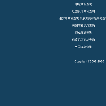
印尼商标查询
欧盟设计专利查询
俄罗斯商标查询
俄罗斯商标注册号查
美国商标状态查询
挪威商标查询
印度尼西商标查询
各国商标查询
Copyright ©2009-2026