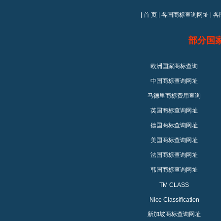
|
首 页
|
各国商标查询网址
|
各
部分国
欧洲国家商标查询
中国商标查询网址
马德里商标费用查询
英国商标查询网址
德国商标查询网址
美国商标查询网址
法国商标查询网址
韩国商标查询网址
TM CLASS
Nice Classification
新加坡商标查询网址