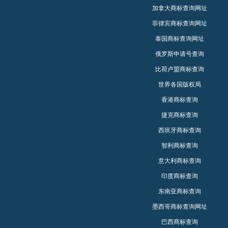
加拿大商标查询网址
菲律宾商标查询网址
泰国商标查询网址
俄罗斯申请号查询
比荷卢盟商标查询
世界各国版权局
香港商标查询
捷克商标查询
西班牙商标查询
智利商标查询
意大利商标查询
印度商标查询
东南亚商标查询
墨西哥商标查询网址
巴西商标查询