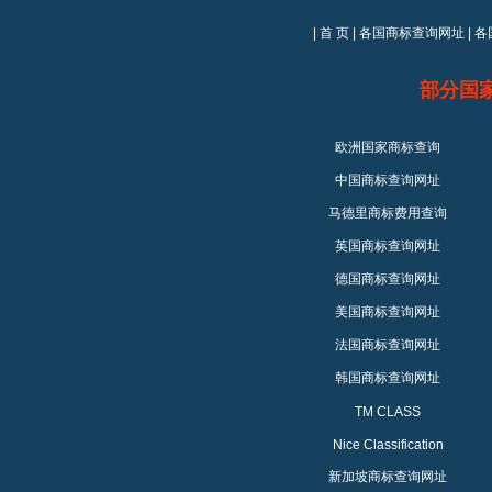
|
首 页
|
各国商标查询网址
|
各
部分国
欧洲国家商标查询
中国商标查询网址
马德里商标费用查询
英国商标查询网址
德国商标查询网址
美国商标查询网址
法国商标查询网址
韩国商标查询网址
TM CLASS
Nice Classification
新加坡商标查询网址