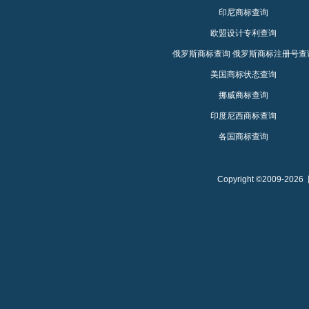
印尼商标查询
欧盟设计专利查询
俄罗斯商标查询
俄罗斯商标注册号查
美国商标状态查询
挪威商标查询
印度尼西商标查询
各国商标查询
Copyright ©2009-2026