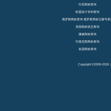
印尼商标查询
欧盟设计专利查询
俄罗斯商标查询
俄罗斯商标注册号查
美国商标状态查询
挪威商标查询
印度尼西商标查询
各国商标查询
Copyright ©2009-2026