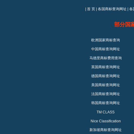
|
首 页
|
各国商标查询网址
|
各
部分国
欧洲国家商标查询
中国商标查询网址
马德里商标费用查询
英国商标查询网址
德国商标查询网址
美国商标查询网址
法国商标查询网址
韩国商标查询网址
TM CLASS
Nice Classification
新加坡商标查询网址