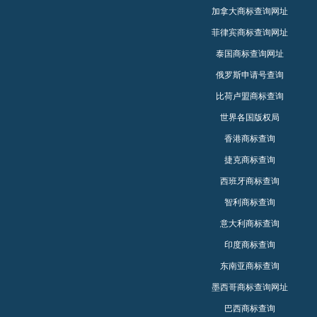
加拿大商标查询网址
菲律宾商标查询网址
泰国商标查询网址
俄罗斯申请号查询
比荷卢盟商标查询
世界各国版权局
香港商标查询
捷克商标查询
西班牙商标查询
智利商标查询
意大利商标查询
印度商标查询
东南亚商标查询
墨西哥商标查询网址
巴西商标查询