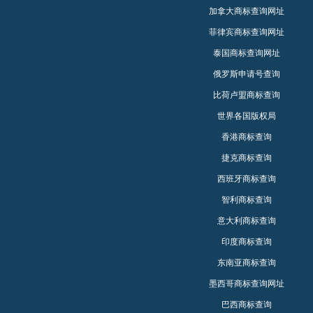
加拿大商标查询网址
菲律宾商标查询网址
泰国商标查询网址
俄罗斯申请号查询
比荷卢盟商标查询
世界各国版权局
香港商标查询
捷克商标查询
西班牙商标查询
智利商标查询
意大利商标查询
印度商标查询
东南亚商标查询
墨西哥商标查询网址
巴西商标查询