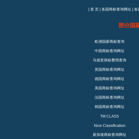
|
首 页
|
各国商标查询网址
|
各
部分国
欧洲国家商标查询
中国商标查询网址
马德里商标费用查询
英国商标查询网址
德国商标查询网址
美国商标查询网址
法国商标查询网址
韩国商标查询网址
TM CLASS
Nice Classification
新加坡商标查询网址