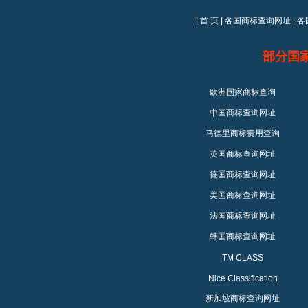
|
首 页
|
各国商标查询网址
|
各
部分国
欧洲国家商标查询
中国商标查询网址
马德里商标费用查询
英国商标查询网址
德国商标查询网址
美国商标查询网址
法国商标查询网址
韩国商标查询网址
TM CLASS
Nice Classification
新加坡商标查询网址