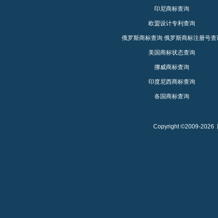
印尼商标查询
欧盟设计专利查询
俄罗斯商标查询
俄罗斯商标注册号查
美国商标状态查询
挪威商标查询
印度尼西商标查询
各国商标查询
Copyright ©2009-2026