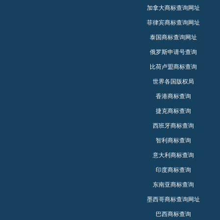
加拿大商标查询网址
菲律宾商标查询网址
泰国商标查询网址
俄罗斯申请号查询
比荷卢盟商标查询
世界各国版权局
香港商标查询
捷克商标查询
西班牙商标查询
智利商标查询
意大利商标查询
印度商标查询
东南亚商标查询
墨西哥商标查询网址
巴西商标查询